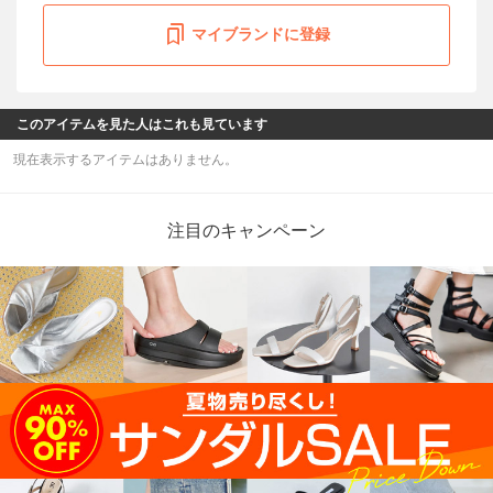
マイブランドに登録
このアイテムを見た人はこれも見ています
現在表示するアイテムはありません。
注目のキャンペーン