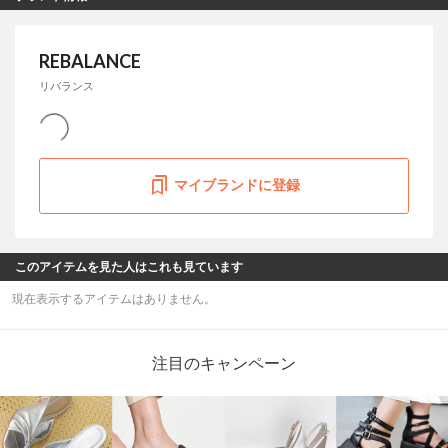
REBALANCE
リバランス
マイブランドに登録
このアイテムを見た人はこれも見ています
現在表示するアイテムはありません。
注目のキャンペーン