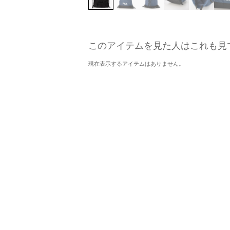
このアイテムを見た人はこれも見
現在表示するアイテムはありません。