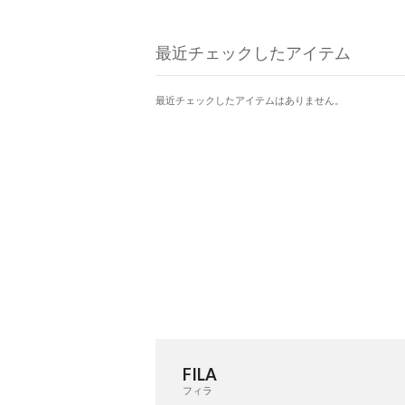
最近チェックしたアイテム
最近チェックしたアイテムはありません。
FILA
フィラ