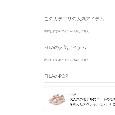
このカテゴリの人気アイテム
現在おすすめアイテムはありません。
FILAの人気アイテム
現在おすすめアイテムはありません。
FILAのPOP
FILA
大人気のモデルにハートのモ
を加えたスペシャルモデル♪ 
りキュートなアイテムをお見
く！