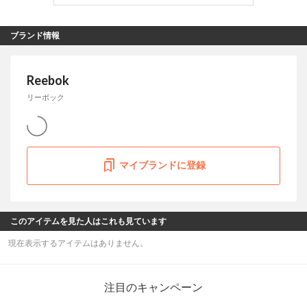
ブランド情報
Reebok
リーボック
マイブランドに登録
このアイテムを見た人はこれも見ています
現在表示するアイテムはありません。
注目のキャンペーン