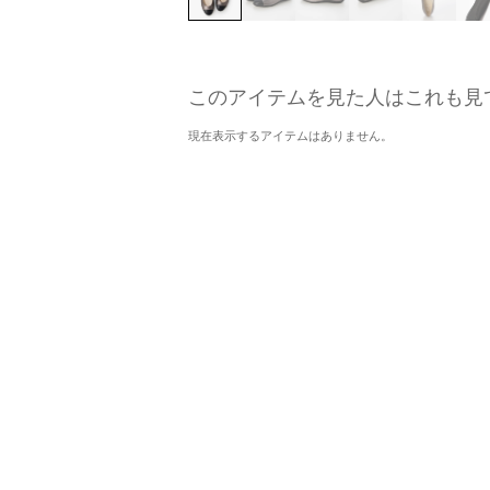
このアイテムを見た人はこれも見
現在表示するアイテムはありません。