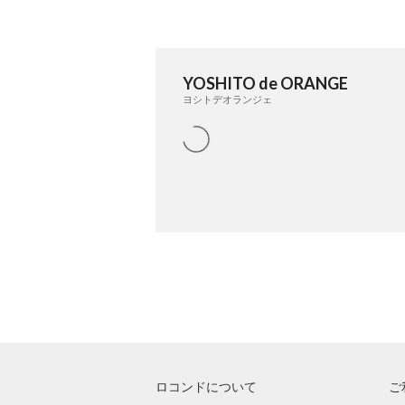
YOSHITO de ORANGE
ヨシトデオランジェ
ロコンドについて
ご