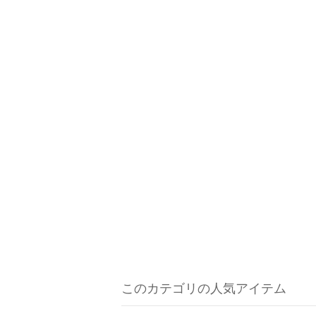
このカテゴリの人気アイテム