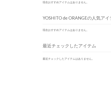
現在おすすめアイテムはありません。
YOSHITO de ORANGEの人気ア
現在おすすめアイテムはありません。
最近チェックしたアイテム
最近チェックしたアイテムはありません。