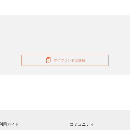
マイブランドに登録
利用ガイド
コミュニティ