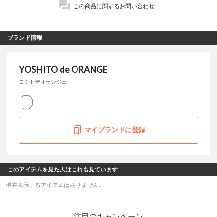
この商品に関するお問い合わせ
ブランド情報
YOSHITO de ORANGE
ヨシトデオランジェ
マイブランドに登録
このアイテムを見た人はこれも見ています
現在表示するアイテムはありません。
注目のキャンペーン