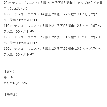
90cm テレコ：(ウエスト:43 股上:19 股下:17 裾巾:11 ヒップ):60 ベア天
竺：(ウエスト:43
100cm テレコ：(ウエスト:44 股上:20 股下:22.5 裾巾:11.7 ヒップ):63.5
ベア天竺：(ウエスト:44
110cm テレコ：(ウエスト:45 股上:21 股下:27 裾巾:12.5 ヒップ):67 ベ
ア天竺：(ウエスト:45
120cm テレコ：(ウエスト:47 股上:22 股下:31.5 裾巾:13.2 ヒップ):70.5
ベア天竺：(ウエスト:47
130cm テレコ：(ウエスト:49 股上:23 股下:36 裾巾:13.5 ヒップ):74 ベ
ア天竺：(ウエスト:49
【素材】
綿95%
ポリウレタン5%
【モデル】