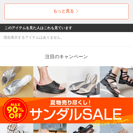
ックしてみてください☆彡
もっと見る
このアイテムを見た人はこれも見ています
現在表示するアイテムはありません。
注目のキャンペーン