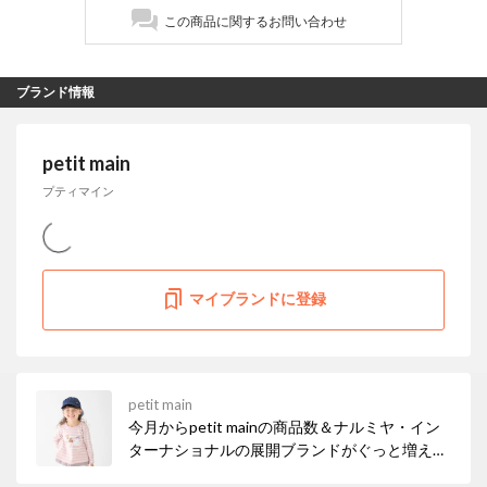
この商品に関するお問い合わせ
ブランド情報
petit main
プティマイン
マイブランドに登録
petit main
今月からpetit mainの商品数＆ナルミヤ・イン
ターナショナルの展開ブランドがぐっと増えま
した！ お得なセールも開催中なので、ぜひチェ