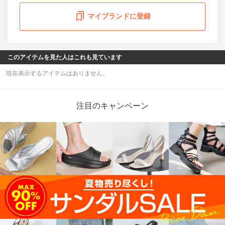
マイブランドに登録
このアイテムを見た人はこれも見ています
現在表示するアイテムはありません。
注目のキャンペーン