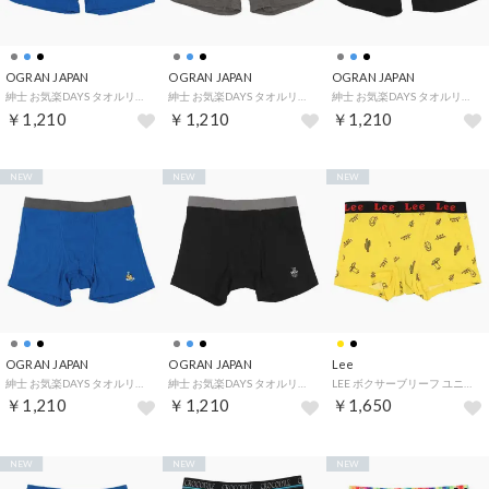
OGRAN JAPAN
OGRAN JAPAN
OGRAN JAPAN
紳士 お気楽DAYS タオルリラクシング 無地 トランクス 【返品不可商品】 （0060）
紳士 お気楽DAYS タオルリラクシング 無地 トランクス 【返品不可商品】 （0039）
紳士 お気楽DAYS タオルリラクシング 無地 トランクス 【返品不可商品】 （0049）
￥1,210
￥1,210
￥1,210
NEW
NEW
NEW
OGRAN JAPAN
OGRAN JAPAN
Lee
紳士 お気楽DAYS タオルリラクシング 無地 ボクサー 【返品不可商品】 （0060）
紳士 お気楽DAYS タオルリラクシング 無地 ボクサー 【返品不可商品】 （0049）
LEE ボクサーブリーフ ユニセックス 総柄 【返品不可商品】 （0020）
￥1,210
￥1,210
￥1,650
NEW
NEW
NEW