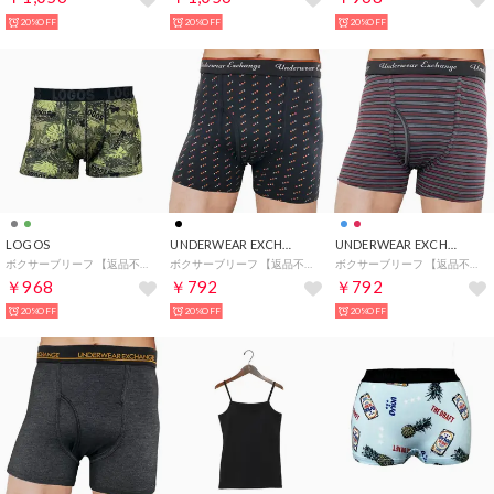
20%OFF
20%OFF
20%OFF
LOGOS
UNDERWEAR EXCHANGE
UNDERWEAR EXCHANGE
ボクサーブリーフ 【返品不可商品】 （グリーン）
ボクサーブリーフ 【返品不可商品】 （ブラック）
ボクサーブリーフ 【返品不可商品】 （レッド）
￥968
￥792
￥792
20%OFF
20%OFF
20%OFF