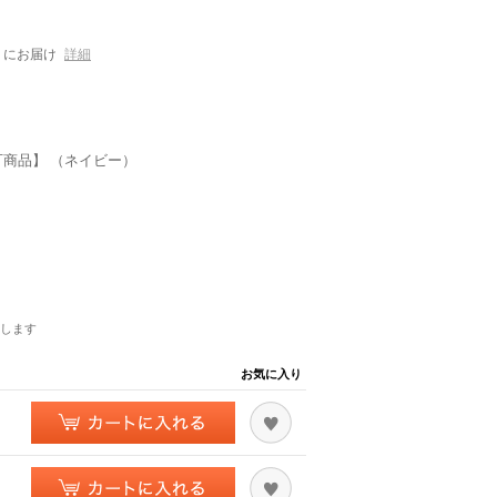
にお届け
詳細
可商品】 （ネイビー）
します
お気に入り