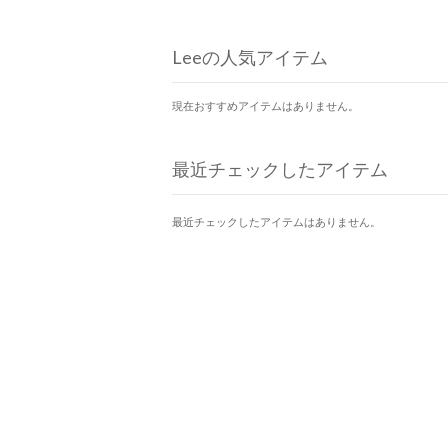
Leeの人気アイテム
現在おすすめアイテムはありません。
最近チェックしたアイテム
最近チェックしたアイテムはありません。