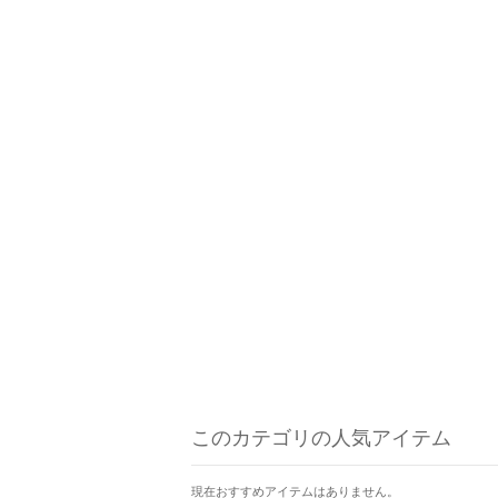
このカテゴリの人気アイテム
現在おすすめアイテムはありません。