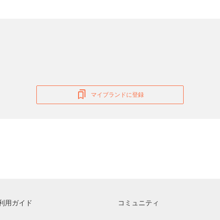
マイブランドに登録
利用ガイド
コミュニティ