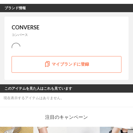
ブランド情報
CONVERSE
コンバース
マイブランドに登録
このアイテムを見た人はこれも見ています
現在表示するアイテムはありません。
注目のキャンペーン