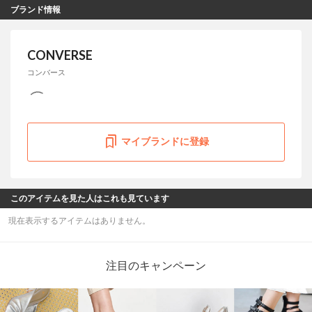
ブランド情報
CONVERSE
コンバース
マイブランドに登録
このアイテムを見た人はこれも見ています
現在表示するアイテムはありません。
注目のキャンペーン