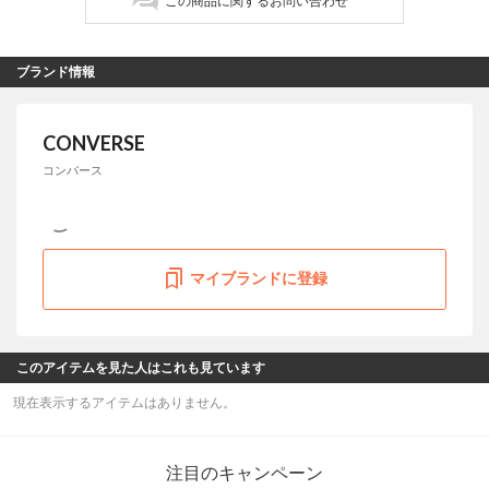
この商品に関するお問い合わせ
ブランド情報
CONVERSE
コンバース
マイブランドに登録
このアイテムを見た人はこれも見ています
現在表示するアイテムはありません。
注目のキャンペーン