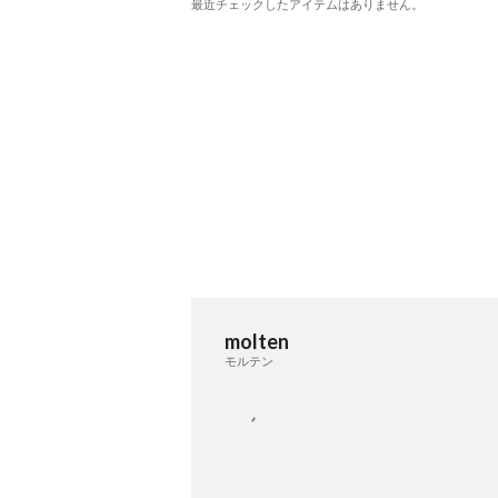
最近チェックしたアイテムはありません。
molten
モルテン