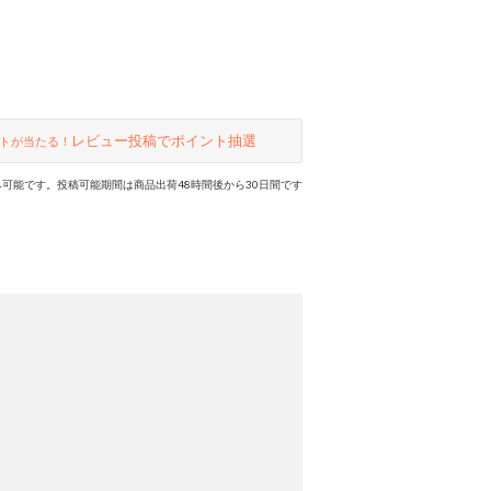
レビュー投稿でポイント抽選
トが当たる！
可能です。投稿可能期間は商品出荷48時間後から30日間です