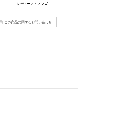
レディース
・
メンズ
この商品に関するお問い合わせ