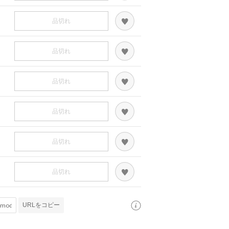
品切れ
品切れ
品切れ
品切れ
品切れ
品切れ
URLをコピー