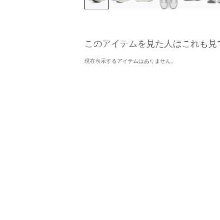
このアイテムを見た人はこれも見
現在表示するアイテムはありません。