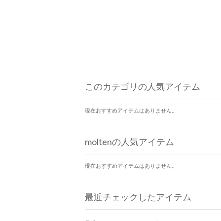
このカテゴリの人気アイテム
現在おすすめアイテムはありません。
moltenの人気アイテム
現在おすすめアイテムはありません。
最近チェックしたアイテム