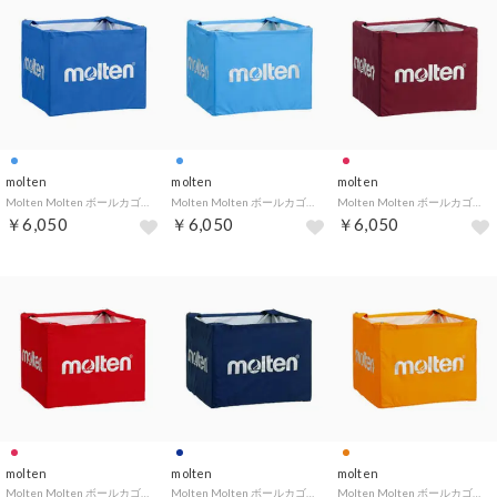
molten
molten
molten
Molten Molten ボールカゴ用ネット 中 青 BT0020－B BT0020B （-）
Molten Molten ボールカゴ用ネット 中 サックス BT0020－C BT0020 （-）
Molten Molten ボールカゴ用ネット 中 エンジ BT0020－E BT0020E （-）
￥6,050
￥6,050
￥6,050
molten
molten
molten
Molten Molten ボールカゴ用ネット 中 赤 BT0020－R BT0020R （-）
Molten Molten ボールカゴ用ネット 中 ネイビー BT0020－N BT0020 （-）
Molten Molten ボールカゴ用ネット 中 オレンジ BT0020－O BT0020 （-）