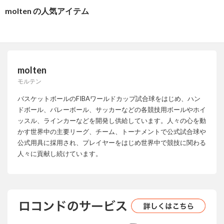
molten の人気アイテム
molten
モルテン
バスケットボールのFIBAワールドカップ試合球をはじめ、ハン
ドボール、バレーボール、サッカーなどの各競技用ボールやホイ
ッスル、ラインカーなどを開発し供給しています。人々の心を動
かす世界中の主要リーグ、チーム、トーナメントで公式試合球や
公式用具に採用され、プレイヤーをはじめ世界中で競技に関わる
人々に貢献し続けています。