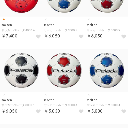
molten
molten
molten
サッカー ペレーダ 4000 4 号 オレンジ F4K4000O （蛍光オレンジ）
サッカー ペレーダ 3000 5号 白青 ホワイト 5号 サッカーボール 検定球 公式球 フットボール グラウンド 中学 高校 （ホワイト）
サッカー ペレーダ 3000 5号 白赤 ホワイト 5号 サッカーボール 検定球 公式球 フットボール グラウンド 中学 高校 （ホワイト）
￥7,480
￥6,050
￥6,050
molten
molten
molten
サッカー ペレーダ 3000 5号 ホワイト 5号 サッカーボール フットボール 検定球 公式球 グラウンド 中学 高校 大学 （ホワイト）
サッカー ペレーダ 3000 4号 白赤 ホワイト レッド 4号 サッカーボール 検定球 公式球 フットボール グラウンド 小 （ホワイト）
サッカー ペレーダ 3000 4号 白青 ホワイト 4号 ブルー サッカーボール 検定球 公式球 フットボール グラウンド 小 （ホワイト）
￥6,050
￥5,830
￥5,830