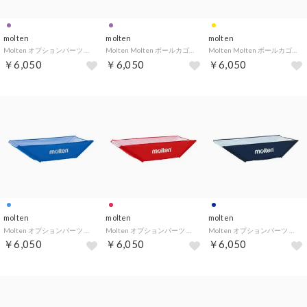
molten
molten
molten
Molten オプションパーツ 折りたたみ式平型ボールカゴ用 交換ネット 紫 BT00 （-）
Molten Molten ボールカゴ用ネット 中 パープル BT0020－V BT0020 （-）
Molten Molten ボールカゴ用ネット 中 黄 BT0020－Y BT0020Y （-）
￥6,050
￥6,050
￥6,050
molten
molten
molten
Molten オプションパーツ 折りたたみ式平型ボールカゴ用 交換ネット 青 BT00 （-）
Molten オプションパーツ 折りたたみ式平型ボールカゴ用 交換ネット 赤 BT00 （-）
Molten オプションパーツ 折りたたみ式平型ボールカゴ用 交換ネット ネイビ （-）
￥6,050
￥6,050
￥6,050