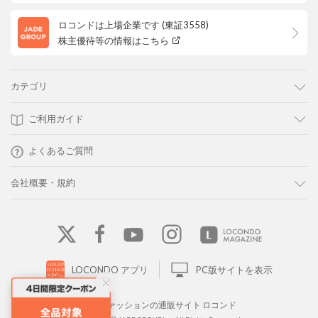
ロコンドは上場企業です (東証3558)
株主優待等の情報はこちら
カテゴリ
ご利用ガイド
よくあるご質問
会社概要・規約
LOCONDO アプリ
PC版サイトを表示
靴とファッションの通販サイト ロコンド