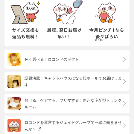
色々選べる！ロコンドのギフト
話題沸騰！キャットハウスになる段ボールでお届けしま
す
預ける、ケアする、フリマする！新たな宅配型トランク
ルーム
ロコンドを運営するジェイドグループで一緒に働きませ
んか？