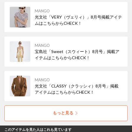
MANGO
光文社「VERY（ヴェリィ）」8月号掲載アイテ
ムはこちらからCHECK！
MANGO
宝島社「Sweet（スウィート）8月号」掲載ア
イテムはこちらからCHECK！
MANGO
光文社「CLASSY（クラッシィ）8月号」掲載
アイテムはこちらからCHECK！
もっと見る
このアイテムを見た人はこれも見ています