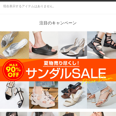
現在表示するアイテムはありません。
注目のキャンペーン