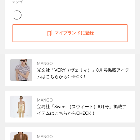
マンゴ
マイブランドに登録
MANGO
光文社「VERY（ヴェリィ）」8月号掲載アイテ
ムはこちらからCHECK！
MANGO
宝島社「Sweet（スウィート）8月号」掲載ア
イテムはこちらからCHECK！
MANGO