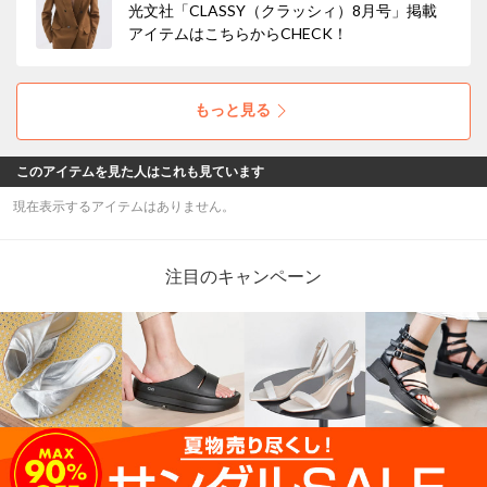
光文社「CLASSY（クラッシィ）8月号」掲載
アイテムはこちらからCHECK！
もっと見る
このアイテムを見た人はこれも見ています
現在表示するアイテムはありません。
注目のキャンペーン