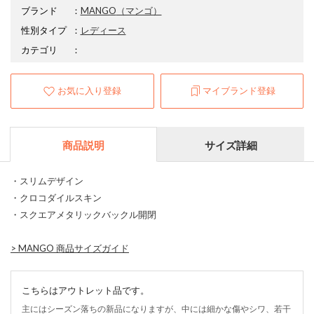
ブランド
：
MANGO
（マンゴ）
性別タイプ
：
レディース
カテゴリ
：
お気に入り登録
マイブランド登録
商品説明
サイズ詳細
・スリムデザイン
・クロコダイルスキン
・スクエアメタリックバックル開閉
>
MANGO 商品サイズガイド
こちらはアウトレット品です。
主にはシーズン落ちの新品になりますが、中には細かな傷やシワ、若干