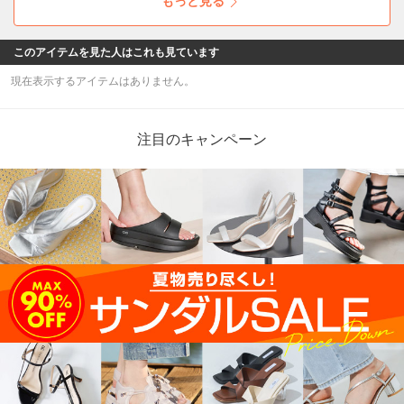
もっと見る
このアイテムを見た人はこれも見ています
現在表示するアイテムはありません。
注目のキャンペーン