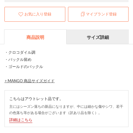
お気に入り登録
マイブランド登録
商品説明
サイズ詳細
・クロコダイル調
・バックル留め
・ゴールドのバックル
>
MANGO 商品サイズガイド
こちらはアウトレット品です。
主にはシーズン落ちの新品になりますが、中には細かな傷やシワ、若干
の色落ち等がある場合がございます（訳あり品を除く）。
詳細はこちら