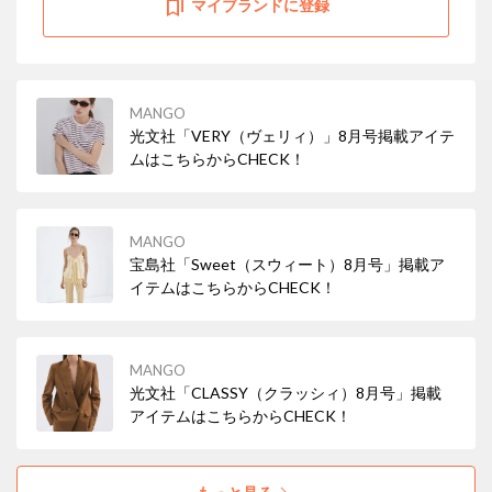
マイブランドに登録
MANGO
光文社「VERY（ヴェリィ）」8月号掲載アイテ
ムはこちらからCHECK！
MANGO
宝島社「Sweet（スウィート）8月号」掲載ア
イテムはこちらからCHECK！
MANGO
光文社「CLASSY（クラッシィ）8月号」掲載
アイテムはこちらからCHECK！