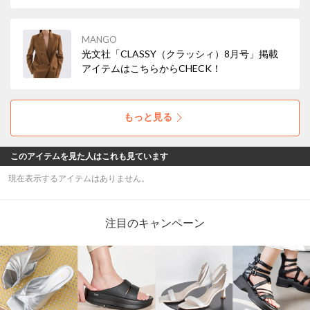
MANGO
光文社「CLASSY（クラッシィ）8月号」掲載
アイテムはこちらからCHECK！
もっと見る
このアイテムを見た人はこれも見ています
現在表示するアイテムはありません。
注目のキャンペーン