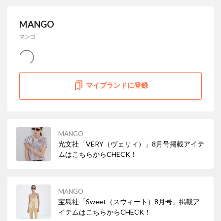
MANGO
マンゴ
マイブランドに登録
MANGO
光文社「VERY（ヴェリィ）」8月号掲載アイテ
ムはこちらからCHECK！
MANGO
宝島社「Sweet（スウィート）8月号」掲載ア
イテムはこちらからCHECK！