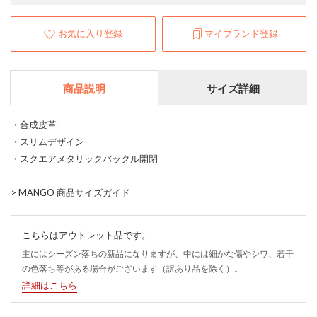
お気に入り登録
マイブランド登録
商品説明
サイズ詳細
・合成皮革
・スリムデザイン
・スクエアメタリックバックル開閉
>
MANGO 商品サイズガイド
こちらはアウトレット品です。
主にはシーズン落ちの新品になりますが、中には細かな傷やシワ、若干
の色落ち等がある場合がございます（訳あり品を除く）。
詳細はこちら