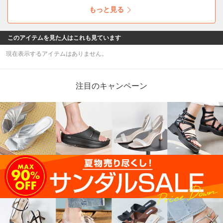
もっと見る
このアイテムを見た人はこれも見ています
現在表示するアイテムはありません。
注目のキャンペーン