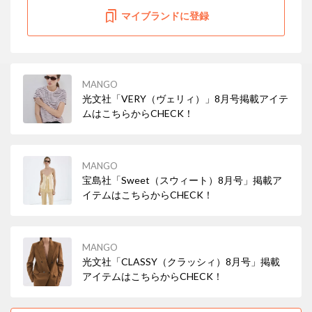
マイブランドに登録
MANGO
光文社「VERY（ヴェリィ）」8月号掲載アイテ
ムはこちらからCHECK！
MANGO
宝島社「Sweet（スウィート）8月号」掲載ア
イテムはこちらからCHECK！
MANGO
光文社「CLASSY（クラッシィ）8月号」掲載
アイテムはこちらからCHECK！