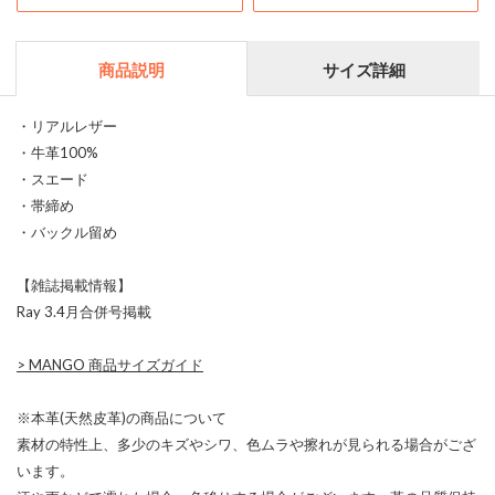
商品説明
サイズ詳細
・リアルレザー
・牛革100%
・スエード
・帯締め
・バックル留め
【雑誌掲載情報】
Ray 3.4月合併号掲載
>
MANGO 商品サイズガイド
※本革(天然皮革)の商品について
素材の特性上、多少のキズやシワ、色ムラや擦れが見られる場合がござ
います。