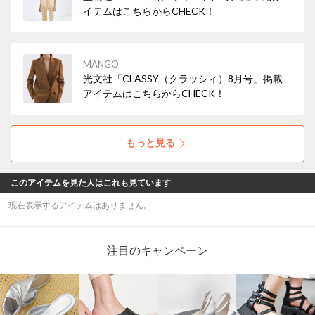
イテムはこちらからCHECK！
MANGO
光文社「CLASSY（クラッシィ）8月号」掲載
アイテムはこちらからCHECK！
もっと見る
このアイテムを見た人はこれも見ています
現在表示するアイテムはありません。
注目のキャンペーン