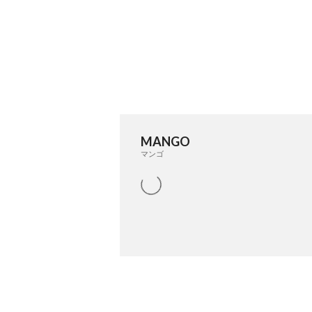
MANGO
マンゴ