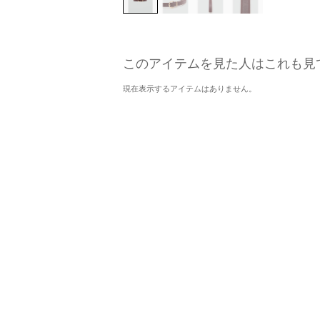
このアイテムを見た人はこれも見
現在表示するアイテムはありません。