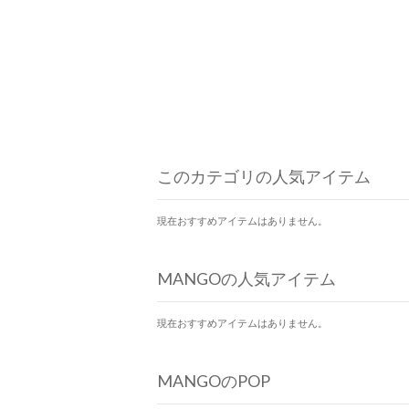
このカテゴリの人気アイテム
現在おすすめアイテムはありません。
MANGOの人気アイテム
現在おすすめアイテムはありません。
MANGOのPOP