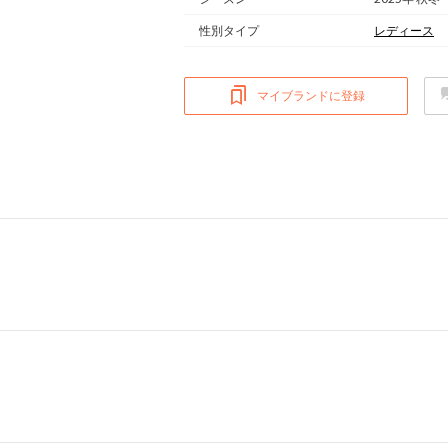
性別タイプ
レディース
マイブランドに登録