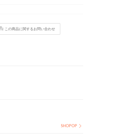
この商品に関するお問い合わせ
SHOPOP