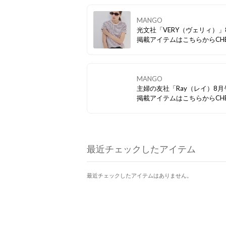
MANGO
光文社「VERY（ヴェリィ）」
掲載アイテムはこちらからCHE
MANGO
主婦の友社「Ray（レイ）8月
掲載アイテムはこちらからCHE
最近チェックしたアイテム
最近チェックしたアイテムはありません。