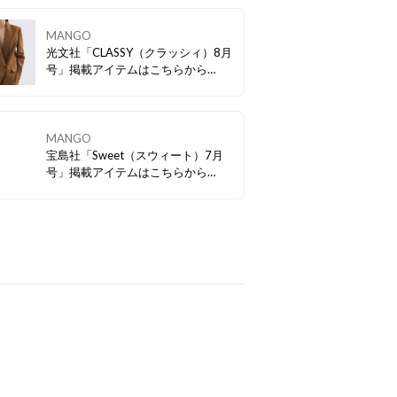
MANGO
光文社「CLASSY（クラッシィ）8月
号」掲載アイテムはこちらから
CHECK！
MANGO
宝島社「Sweet（スウィート）7月
号」掲載アイテムはこちらから
CHECK！