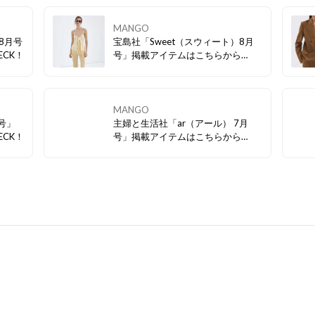
MANGO
8月号
宝島社「Sweet（スウィート）8月
CK！
号」掲載アイテムはこちらから
CHECK！
MANGO
号」
主婦と生活社「ar（アール） 7月
CK！
号」掲載アイテムはこちらから
CHECK！