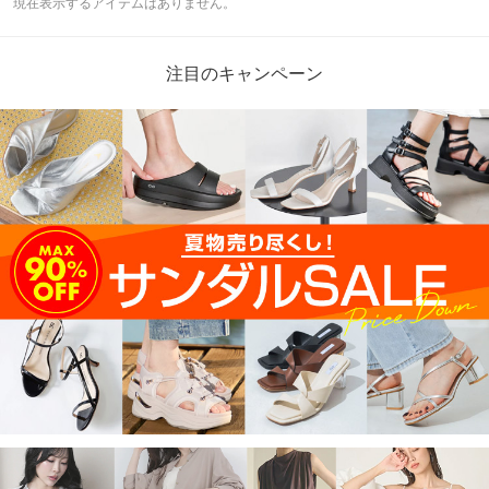
現在表示するアイテムはありません。
注目のキャンペーン