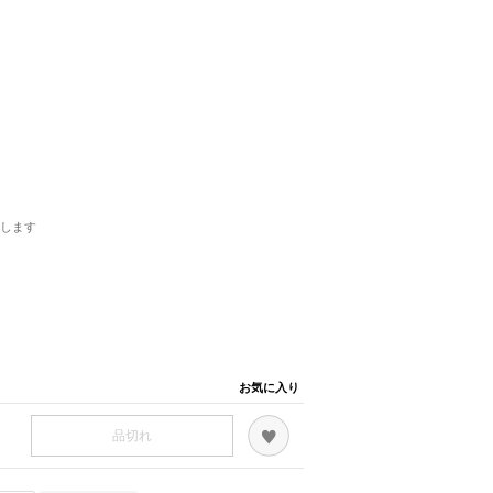
します
お気に入り
品切れ