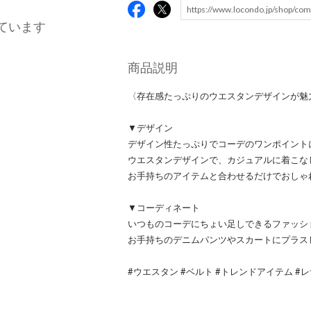
ています
商品説明
〈存在感たっぷりのウエスタンデザインが魅
▼デザイン
デザイン性たっぷりでコーデのワンポイント
ウエスタンデザインで、カジュアルに着こな
お手持ちのアイテムと合わせるだけでおしゃ
▼コーディネート
いつものコーデにちょい足しできるファッシ
お手持ちのデニムパンツやスカートにプラス
#ウエスタン #ベルト #トレンドアイテム #