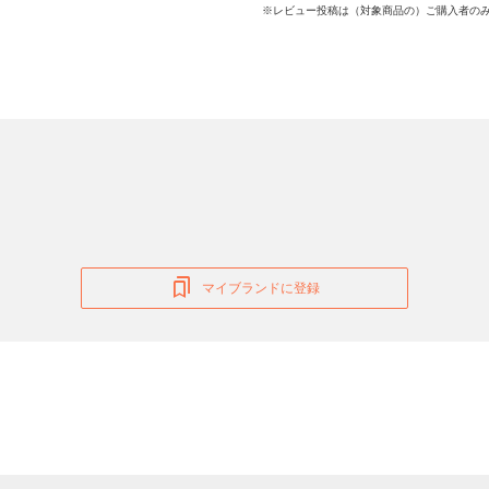
※レビュー投稿は（対象商品の）ご購入者のみ
マイブランドに登録