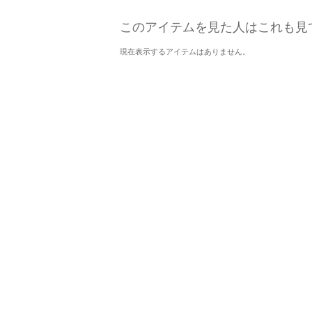
このアイテムを見た人はこれも見
現在表示するアイテムはありません。