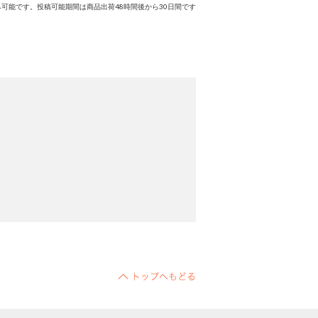
可能です。投稿可能期間は商品出荷48時間後から30日間です