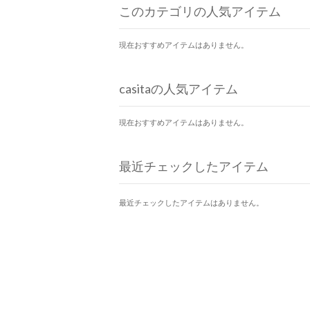
このカテゴリの人気アイテム
現在おすすめアイテムはありません。
casitaの人気アイテム
現在おすすめアイテムはありません。
最近チェックしたアイテム
最近チェックしたアイテムはありません。