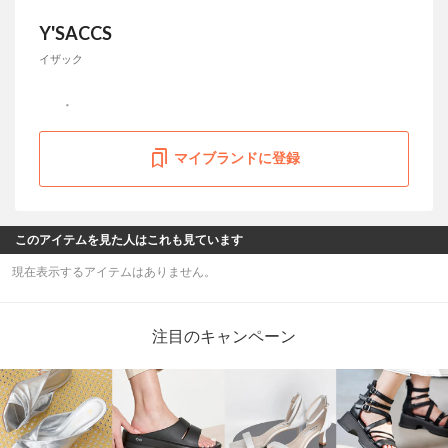
Y'SACCS
イザック
マイブランドに登録
このアイテムを見た人はこれも見ています
現在表示するアイテムはありません。
注目のキャンペーン