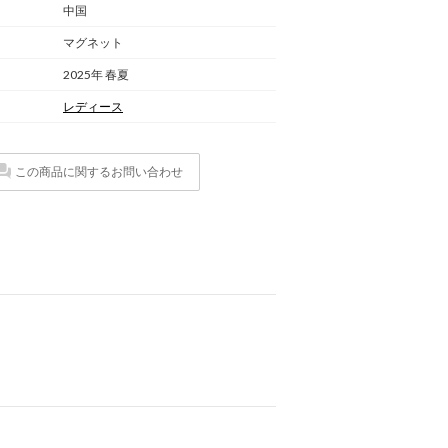
中国
マグネット
2025年 春夏
レディース
この商品に関するお問い合わせ