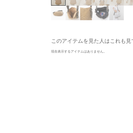
このアイテムを見た人はこれも見
現在表示するアイテムはありません。