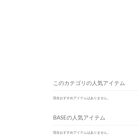
このカテゴリの人気アイテム
現在おすすめアイテムはありません。
BASEの人気アイテム
現在おすすめアイテムはありません。