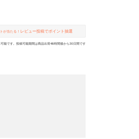
レビュー投稿でポイント抽選
トが当たる！
可能です。投稿可能期間は商品出荷48時間後から30日間です