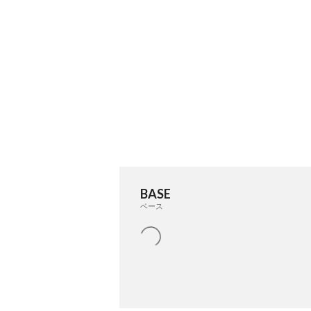
BASE
ベース