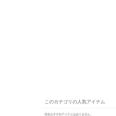
このカテゴリの人気アイテム
現在おすすめアイテムはありません。