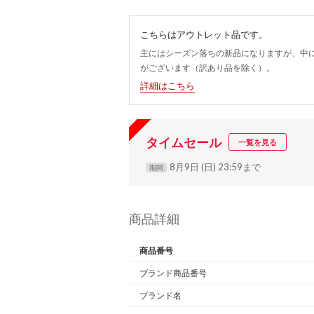
こちらはアウトレット品です。
主にはシーズン落ちの新品になりますが、中
がございます（訳あり品を除く）。
詳細はこちら
タイムセール
一覧を見る
8月9日 (日) 23:59まで
期間
商品詳細
商品番号
ブランド商品番号
ブランド名