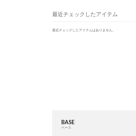
ルドパーツがアクセントに♪
最近チェックしたアイテム
最近チェックしたアイテムはありません。
BASE
ベース