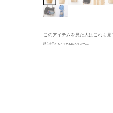
このアイテムを見た人はこれも見
現在表示するアイテムはありません。