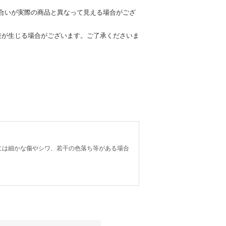
合いが実際の商品と異なって見える場合がござ
差が生じる場合がございます。ご了承くださいま
には細かな傷やシワ、若干の色落ち等がある場合