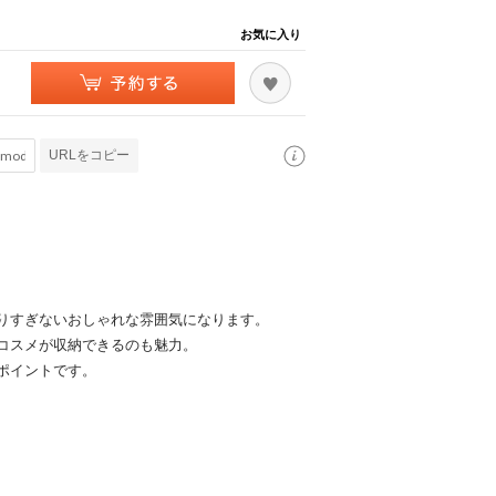
お気に入り
URLをコピー
りすぎないおしゃれな雰囲気になります。
コスメが収納できるのも魅力。
ポイントです。