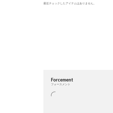
最近チェックしたアイテムはありません。
Forcement
フォースメント