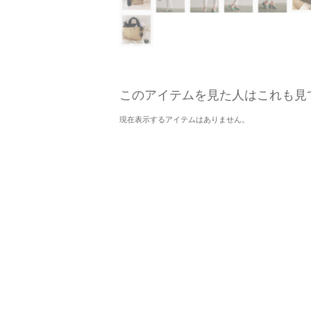
このアイテムを見た人はこれも見
現在表示するアイテムはありません。