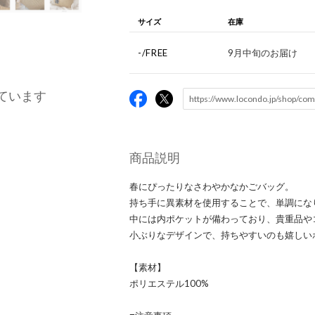
サイズ
在庫
-/FREE
9月中旬のお届け
ています
商品説明
春にぴったりなさわやかなかごバッグ。
持ち手に異素材を使用することで、単調にな
中には内ポケットが備わっており、貴重品や
小ぶりなデザインで、持ちやすいのも嬉しい
【素材】
ポリエステル100%