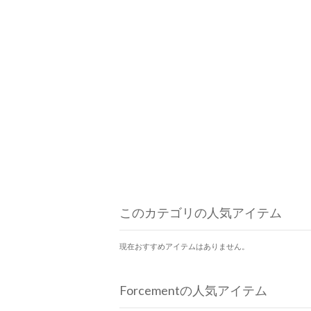
このカテゴリの人気アイテム
現在おすすめアイテムはありません。
Forcementの人気アイテム