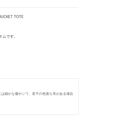
UCKET TOTE
テムです。
には細かな傷やシワ、若干の色落ち等がある場合