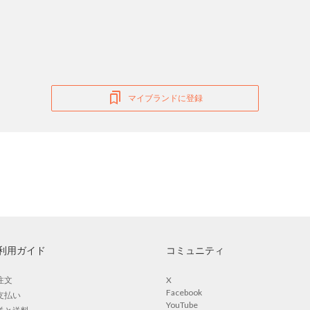
マイブランドに登録
利用ガイド
コミュニティ
注文
X
Facebook
支払い
YouTube