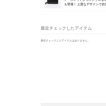
も登場！ 上質なデザインで自
もギフトにもピッタリです★
最近チェックしたアイテム
最近チェックしたアイテムはありません。