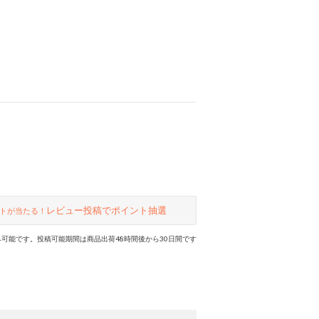
レビュー投稿でポイント抽選
トが当たる！
可能です。投稿可能期間は商品出荷48時間後から30日間です