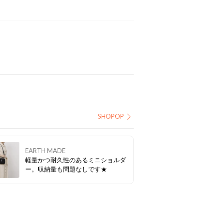
SHOPOP
EARTH MADE
軽量かつ耐久性のあるミニショルダ
ー。収納量も問題なしです★