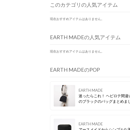
このカテゴリの人気アイテム
現在おすすめアイテムはありません。
EARTH MADEの人気アイテム
現在おすすめアイテムはありません。
EARTH MADEのPOP
EARTH MADE
迷ったらこれ！ ヘビロテ間違
のブラックのバッグまとめま
EARTH MADE
アースメイドからシンプルな