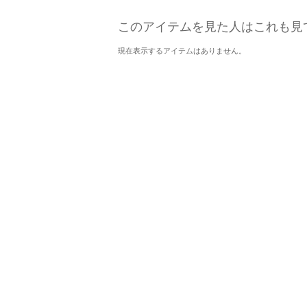
このアイテムを見た人はこれも見
現在表示するアイテムはありません。