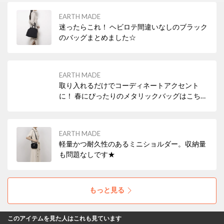
EARTH MADE
迷ったらこれ！ ヘビロテ間違いなしのブラック
のバッグまとめました☆
EARTH MADE
取り入れるだけでコーディネートアクセント
に！ 春にぴったりのメタリックバッグはこちら
から🌸
EARTH MADE
軽量かつ耐久性のあるミニショルダー。収納量
も問題なしです★
もっと見る
このアイテムを見た人はこれも見ています