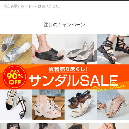
現在表示するアイテムはありません。
注目のキャンペーン