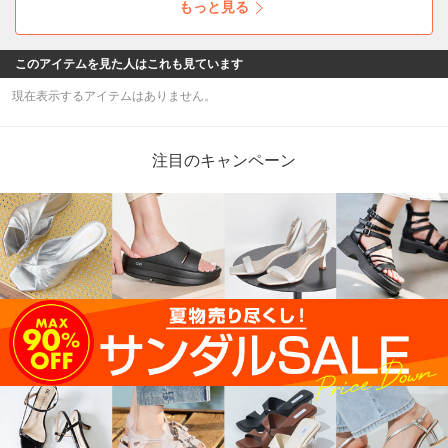
もっと見る
このアイテムを見た人はこれも見ています
現在表示するアイテムはありません。
注目のキャンペーン