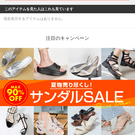
このアイテムを見た人はこれも見ています
現在表示するアイテムはありません。
注目のキャンペーン