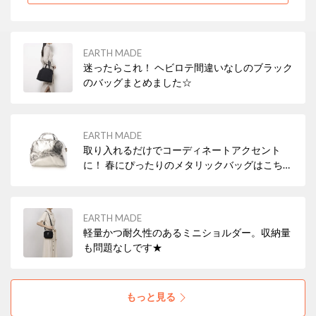
EARTH MADE
迷ったらこれ！ ヘビロテ間違いなしのブラック
のバッグまとめました☆
EARTH MADE
取り入れるだけでコーディネートアクセント
に！ 春にぴったりのメタリックバッグはこちら
から🌸
EARTH MADE
軽量かつ耐久性のあるミニショルダー。収納量
も問題なしです★
もっと見る