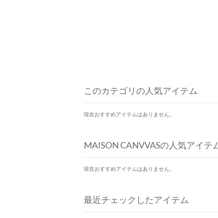
このカテゴリの人気アイテム
現在おすすめアイテムはありません。
MAISON CANVVASの人気アイテ
現在おすすめアイテムはありません。
最近チェックしたアイテム