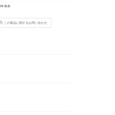
0年 秋冬
この商品に関するお問い合わせ