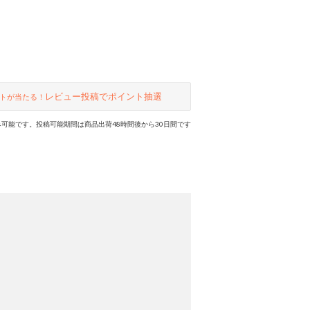
レビュー投稿でポイント抽選
トが当たる！
可能です。投稿可能期間は商品出荷48時間後から30日間です