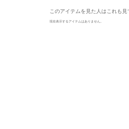
このアイテムを見た人はこれも見
現在表示するアイテムはありません。