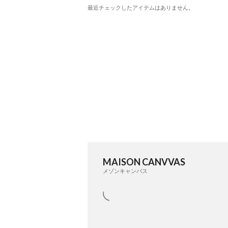
最近チェックしたアイテムはありません。
MAISON CANVVAS
メゾンキャンバス