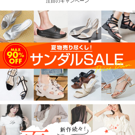
注目のキャンペーン