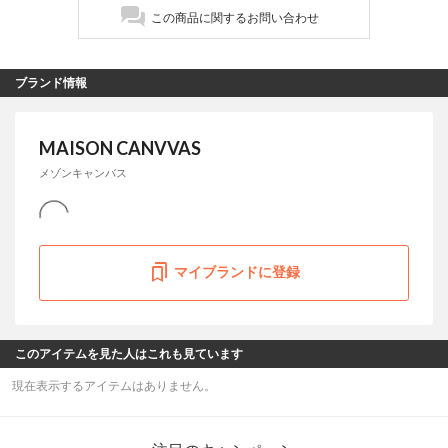
この商品に関するお問い合わせ
ブランド情報
MAISON CANVVAS
メゾンキャンバス
マイブランドに登録
このアイテムを見た人はこれも見ています
現在表示するアイテムはありません。