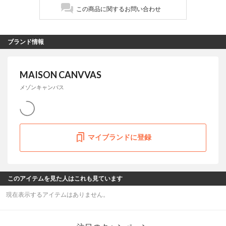
この商品に関するお問い合わせ
ブランド情報
MAISON CANVVAS
メゾンキャンバス
マイブランドに登録
このアイテムを見た人はこれも見ています
現在表示するアイテムはありません。