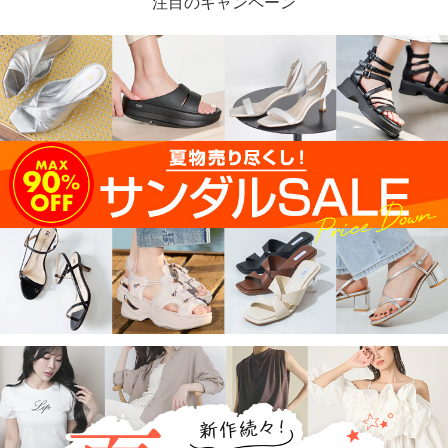
注目のキャンペーン