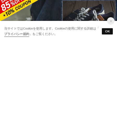
当サイトではCookieを使用します。Cookieの使用に関する詳細は「
OK
プライバシー規約
」をご覧ください。