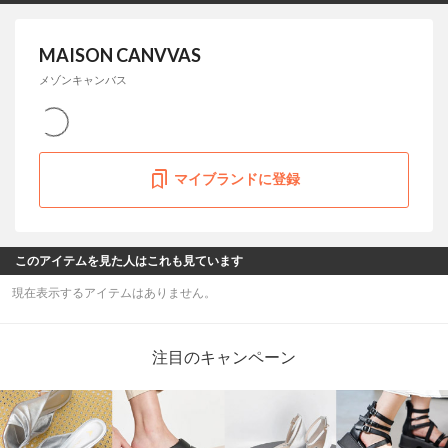
MAISON CANVVAS
メゾンキャンバス
マイブランドに登録
このアイテムを見た人はこれも見ています
現在表示するアイテムはありません。
注目のキャンペーン