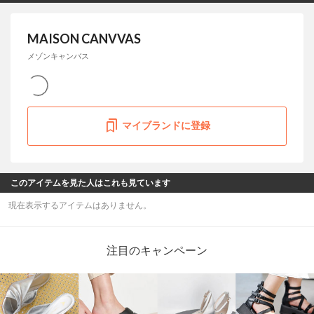
MAISON CANVVAS
メゾンキャンバス
マイブランドに登録
このアイテムを見た人はこれも見ています
現在表示するアイテムはありません。
注目のキャンペーン