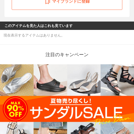
マイブランドに登録
このアイテムを見た人はこれも見ています
現在表示するアイテムはありません。
注目のキャンペーン