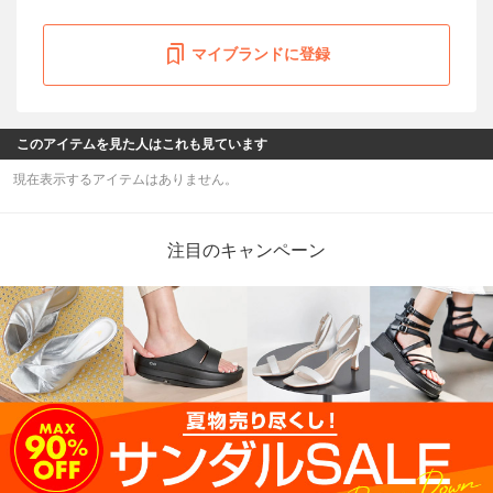
マイブランドに登録
このアイテムを見た人はこれも見ています
現在表示するアイテムはありません。
注目のキャンペーン