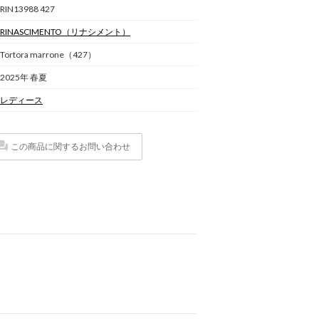
RIN13988 427
RINASCIMENTO
（リナシメント）
Tortora marrone（427）
2025年 春夏
レディース
この商品に関するお問い合わせ