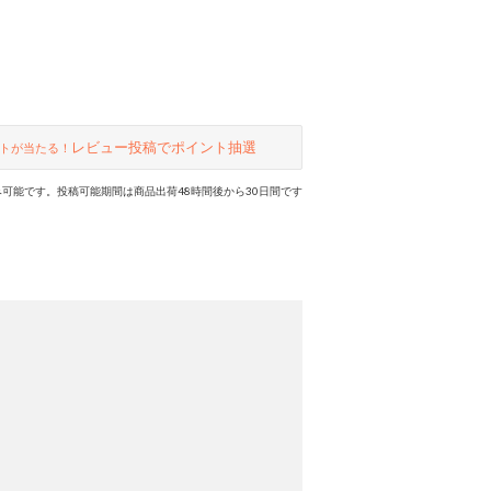
レビュー投稿でポイント抽選
トが当たる！
可能です。投稿可能期間は商品出荷48時間後から30日間です