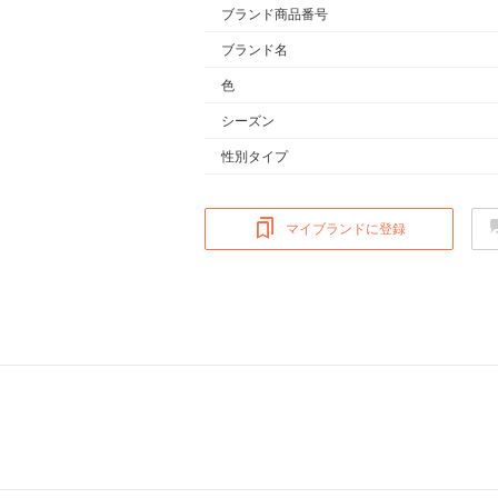
ブランド商品番号
ブランド名
色
シーズン
性別タイプ
マイブランドに登録