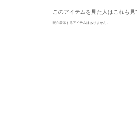
このアイテムを見た人はこれも見
現在表示するアイテムはありません。