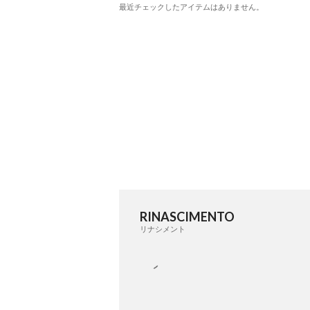
最近チェックしたアイテムはありません。
RINASCIMENTO
リナシメント