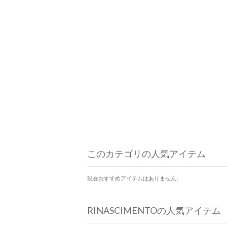
このカテゴリの人気アイテム
現在おすすめアイテムはありません。
RINASCIMENTOの人気アイテム