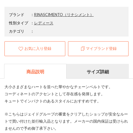
ブランド
：
RINASCIMENTO
（リナシメント）
性別タイプ
：
レディース
カテゴリ
：
お気に入り登録
マイブランド登録
商品説明
サイズ詳細
大小さまざまなハートを並べた華やかなチェーンベルトです。
コーディネートのアクセントとして存在感を発揮します。
キュートでインパクトのあるスタイルにおすすめです。
※こちらはジェイドグループの審査をクリアしたショップが安全なルー
トで買い付けた並行輸入品となります。メーカーの国内保証は受けられ
ませんので予め御了承下さい。