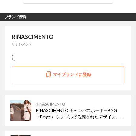
ブランド情報
RINASCIMENTO
リナシメント
マイブランドに登録
RINASCIMENTO
RINASCIMENTO キャンバスホーボーBAG
（Beige） シンプルで洗練されたデザイン。 お
仕事にもプライベートにも使えます。 必需品も
しっかり収納できるサイズ◎