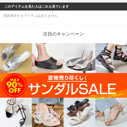
このアイテムを見た人はこれも見ています
現在表示するアイテムはありません。
注目のキャンペーン