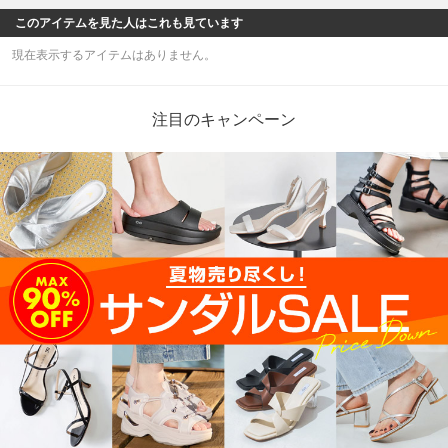
このアイテムを見た人はこれも見ています
現在表示するアイテムはありません。
注目のキャンペーン