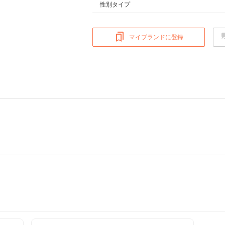
性別タイプ
マイブランドに登録