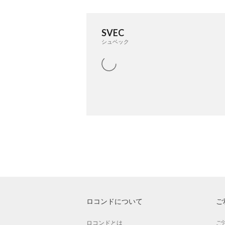
SVEC
シュベック
ロコンドについて
ご
ロコンドとは
ご