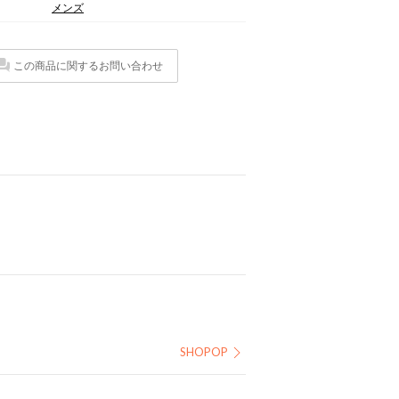
メンズ
この商品に関するお問い合わせ
SHOPOP