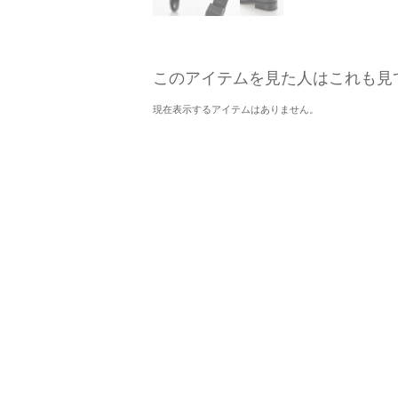
このアイテムを見た人はこれも見
現在表示するアイテムはありません。