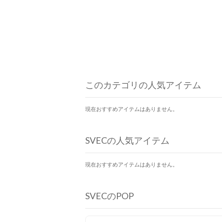
このカテゴリの人気アイテム
現在おすすめアイテムはありません。
SVECの人気アイテム
現在おすすめアイテムはありません。
SVECのPOP