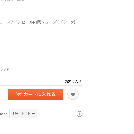
ューズ / インヒール内蔵シューズ (ブラック)
します
お気に入り
URLをコピー