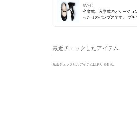
SVEC
卒業式、入学式のオケージョ
ったりのパンプスです。 プチ
で、カラーバリエーションも
ので、コーデに合わせて、気
わせて履き替えられます。
最近チェックしたアイテム
最近チェックしたアイテムはありません。