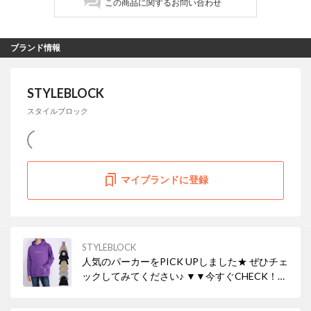
この商品に関するお問い合わせ
ブランド情報
STYLEBLOCK
スタイルブロック
マイブランドに登録
STYLEBLOCK
人気のパーカーをPICK UPしました★ ぜひチェ
ックしてみてください♪ ▼▼今すぐCHECK！
▼▼