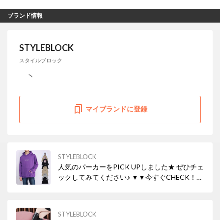
ブランド情報
STYLEBLOCK
スタイルブロック
マイブランドに登録
STYLEBLOCK
人気のパーカーをPICK UPしました★ ぜひチェ
ックしてみてください♪ ▼▼今すぐCHECK！
▼▼
STYLEBLOCK