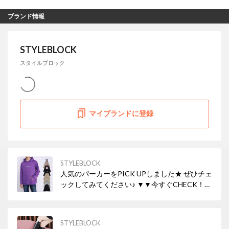
ブランド情報
STYLEBLOCK
スタイルブロック
マイブランドに登録
STYLEBLOCK
人気のパーカーをPICK UPしました★ ぜひチェ
ックしてみてください♪ ▼▼今すぐCHECK！
▼▼
STYLEBLOCK