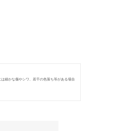
には細かな傷やシワ、若干の色落ち等がある場合