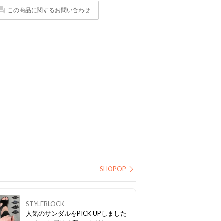
この商品に関するお問い合わせ
SHOPOP
STYLEBLOCK
人気のサンダルをPICK UPしました