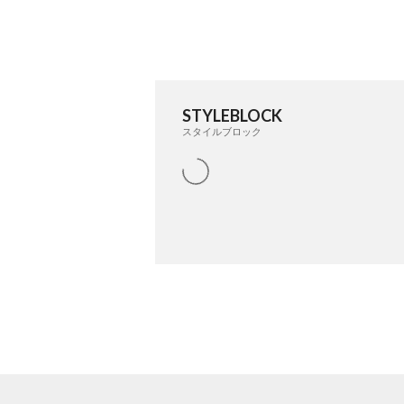
STYLEBLOCK
スタイルブロック