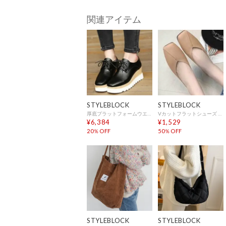
関連アイテム
STYLEBLOCK
STYLEBLOCK
厚底プラットフォームウエッジシャークソールオックスフォードシューズ （ブラック）
Vカットフラットシューズ （ベージュ）
¥6,384
¥1,529
20％OFF
50％OFF
STYLEBLOCK
STYLEBLOCK