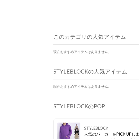
このカテゴリの人気アイテム
現在おすすめアイテムはありません。
STYLEBLOCKの人気アイテム
現在おすすめアイテムはありません。
STYLEBLOCKのPOP
STYLEBLOCK
人気のパーカーをPICK UPし