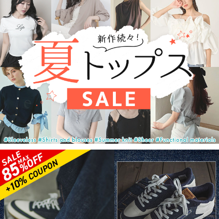
注目のキャンペーン