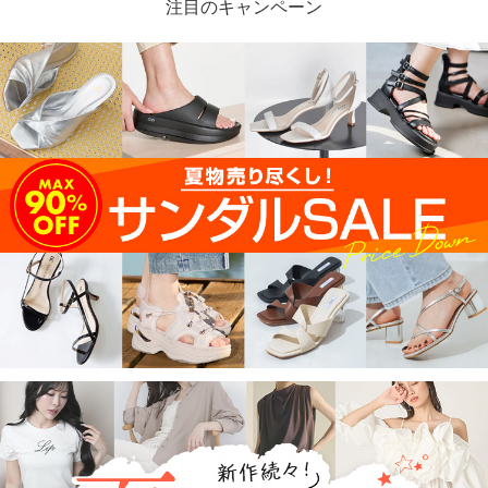
注目のキャンペーン