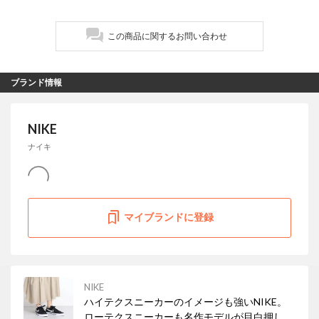
この商品に関するお問い合わせ
ブランド情報
NIKE
ナイキ
マイブランドに登録
NIKE
ハイテクスニーカーのイメージも強いNIKE。
ローテクスニーカーも名作モデルが目白押し！